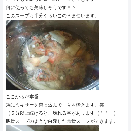
何に使っても美味しそうです＾＾
このスープも半分ぐらいこのまま使います。
ここからが本番！
鍋にミキサーを突っ込んで、骨を砕きます。笑
（５分以上続けると、壊れる事があります（＾＾；）
豚骨スープのような白濁した魚骨スープができます。