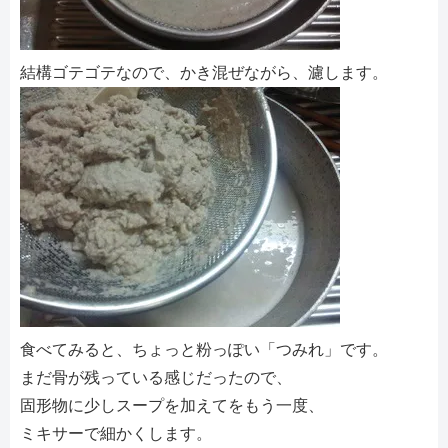
結構ゴテゴテなので、かき混ぜながら、濾します。
食べてみると、ちょっと粉っぽい「つみれ」です。
まだ骨が残っている感じだったので、
固形物に少しスープを加えてをもう一度、
ミキサーで細かくします。