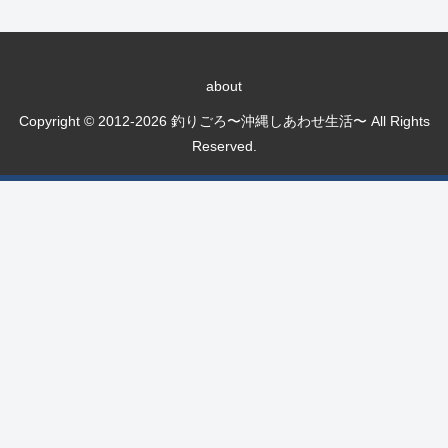
about
Copyright © 2012-2026 釣りごろ〜沖縄しあわせ生活〜 All Rights
Reserved.