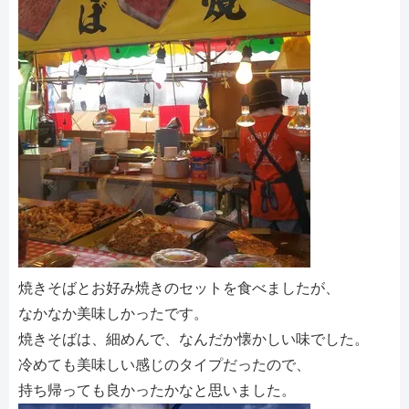
焼きそばとお好み焼きのセットを食べましたが、
なかなか美味しかったです。
焼きそばは、細めんで、なんだか懐かしい味でした。
冷めても美味しい感じのタイプだったので、
持ち帰っても良かったかなと思いました。