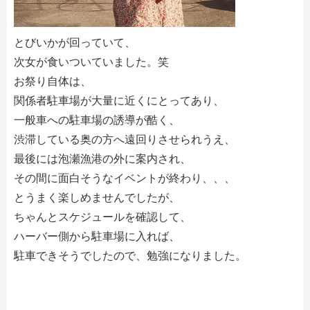
とびいかが回っていて、
次女が食いついていました。笑
お祭り自体は、
関係者駐車場が大量に近くにとってあり、
一般車への駐車場の誘導が酷く、
渋滞している奥の方へ遠回りさせられうえ、
最後には泡瀬漁港の外に案内され、
その間に面白そうなイベントが終わり、、、
とうまく楽しめませんでしたが、
ちゃんとスケジュールを確認して、
ハーバー側から駐車場に入れば、
駐車できそうでしたので、勉強になりました。