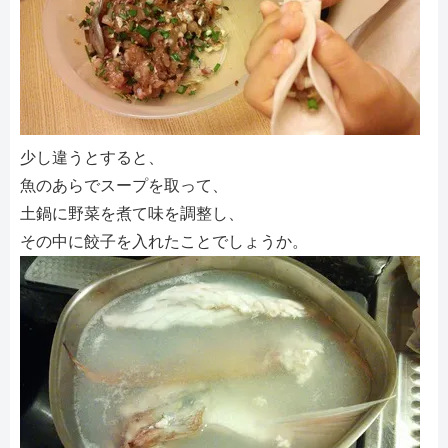
少し違うとすると、
魚のあらでスープを取って、
土鍋に野菜を煮て味を調整し、
その中に餃子を入れたことでしょうか。