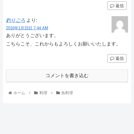
返信
釣りごろ
より:
2016年1月15日 7:44 AM
ありがとうございます。
こちらこそ、これからもよろしくお願いいたします。
返信
コメントを書き込む
ホーム
料理
魚料理