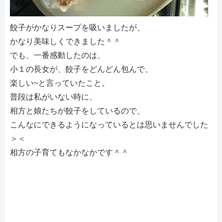
餃子がかなりスープを吸いましたが、
かなり美味しくできました＾＾
でも、一番感動したのは、
小１の長女が、餃子をどんどん包んで、
楽しい~と言っていたこと。
普段は私がいない時に、
相方と娘たちが餃子をしているので、
こんなにできるようになっているとは思いませんでした
＞＜
相方の子育てもなかなかです＾＾