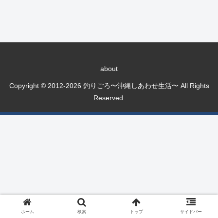
about
Copyright © 2012-2026 釣りごろ〜沖縄しあわせ生活〜 All Rights
Reserved.
ホーム
検索
トップ
サイドバー