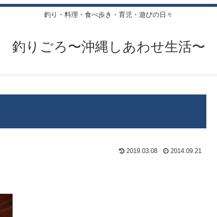
釣り・料理・食べ歩き・育児・遊びの日々
釣りごろ〜沖縄しあわせ生活〜
2019.03.08
2014.09.21