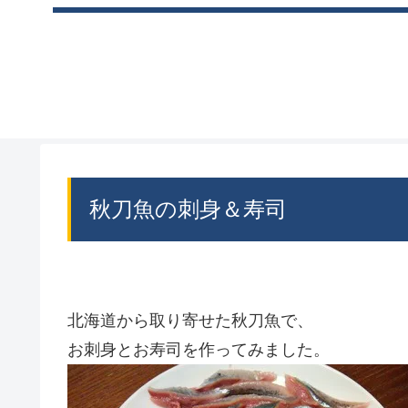
秋刀魚の刺身＆寿司
北海道から取り寄せた秋刀魚で、
お刺身とお寿司を作ってみました。