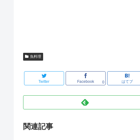
魚料理
Twitter
Facebook
はてブ
0
関連記事