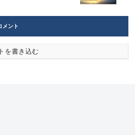
コメント
トを書き込む