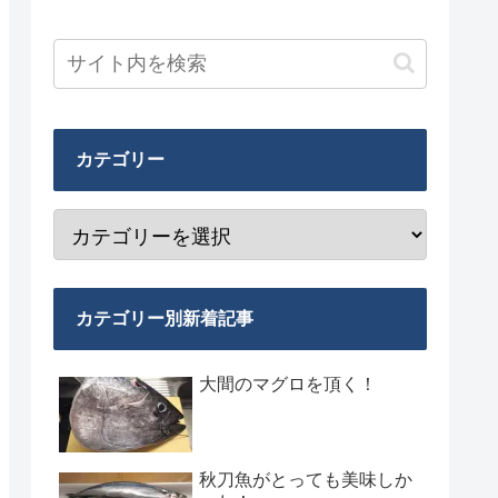
カテゴリー
カテゴリー別新着記事
大間のマグロを頂く！
秋刀魚がとっても美味しか