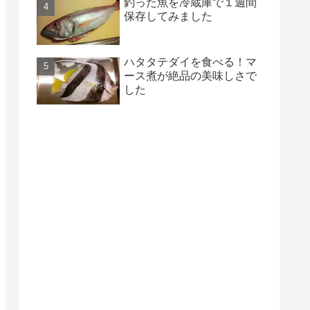
釣った魚を冷蔵庫で１週間
保存してみました
ハタタテダイを食べる！マ
ース煮が絶品の美味しさで
した