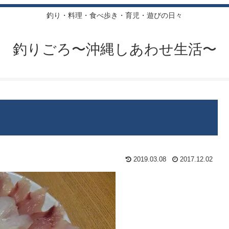
釣り・料理・食べ歩き・育児・遊びの日々
釣りごろ〜沖縄しあわせ生活〜
2019.03.08
2017.12.02