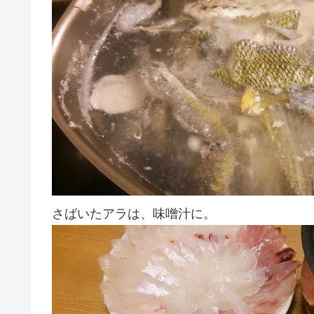
さばいたアラは、味噌汁に。