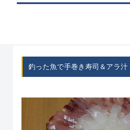
釣った魚で手巻き寿司＆アラ汁