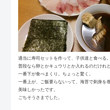
適当に寿司セットを作って、子供達と食べる
普段なら卵とかキュウリとか入れるのだけれ
一番下が食べまくり。ちょっと驚く。
一番上が、ご飯要らないって、海苔で刺身を
美味しかったです。
ごちそうさまでした。