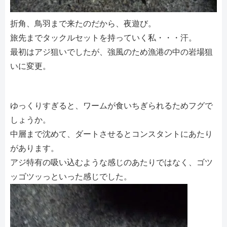
折角、鳥羽まで来たのだから、夜遊び。
旅先までタックルセットを持っていく私・・・汗。
最初はアジ狙いでしたが、強風のため漁港の中の岩場狙
いに変更。
ゆっくりすぎると、ワームが食いちぎられるためフグで
しょうか。
中層まで沈めて、ダートさせるとコンスタントにあたり
があります。
アジ特有の吸い込むような感じのあたりではなく、ゴツ
ッゴツッっといった感じでした。