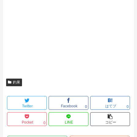
釣果
Twitter
Facebook
はてブ
0
0
Pocket
LINE
コピー
0