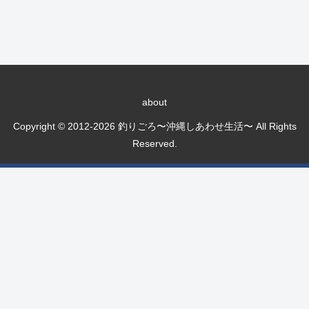
about
Copyright © 2012-2026 釣りごろ〜沖縄しあわせ生活〜 All Rights
Reserved.