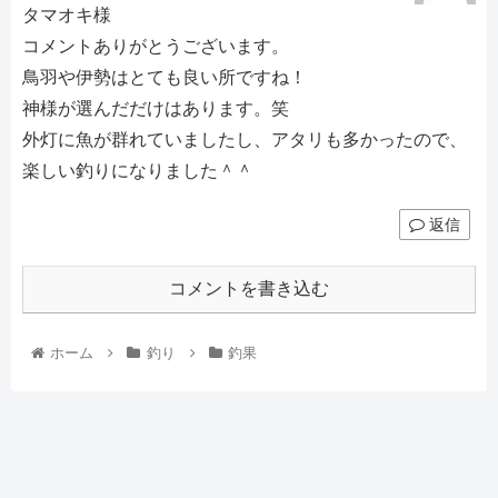
タマオキ様
コメントありがとうございます。
鳥羽や伊勢はとても良い所ですね！
神様が選んだだけはあります。笑
外灯に魚が群れていましたし、アタリも多かったので、
楽しい釣りになりました＾＾
返信
コメントを書き込む
ホーム
釣り
釣果