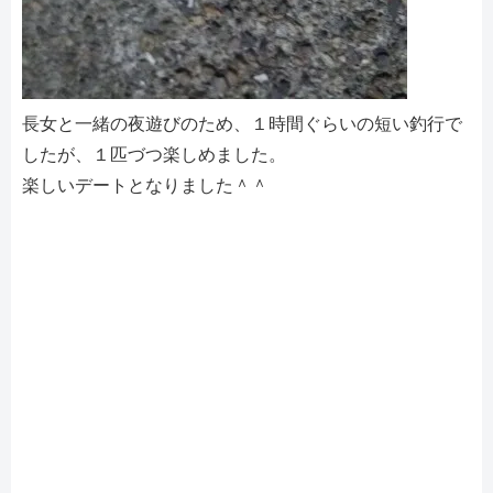
長女と一緒の夜遊びのため、１時間ぐらいの短い釣行で
したが、１匹づつ楽しめました。
楽しいデートとなりました＾＾