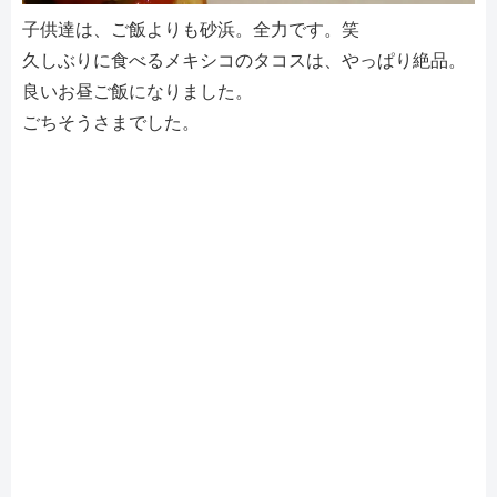
子供達は、ご飯よりも砂浜。全力です。笑
久しぶりに食べるメキシコのタコスは、やっぱり絶品。
良いお昼ご飯になりました。
ごちそうさまでした。