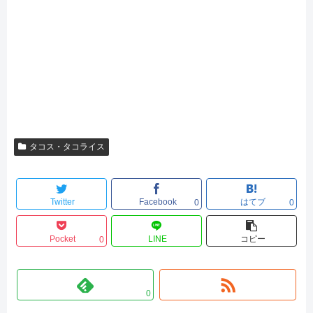
タコス・タコライス
Twitter
Facebook
はてブ
0
0
Pocket
LINE
コピー
0
0