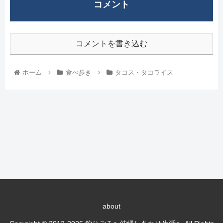
コメント
コメントを書き込む
ホーム
食べ歩き
タコス・タコライス
about