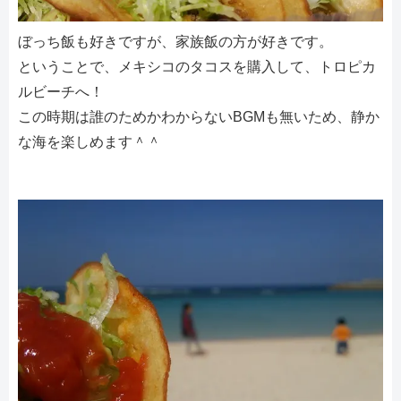
ぼっち飯も好きですが、家族飯の方が好きです。
ということで、メキシコのタコスを購入して、トロピカ
ルビーチへ！
この時期は誰のためかわからないBGMも無いため、静か
な海を楽しめます＾＾