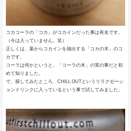
コカコーラの「コカ」がコカインだった事は有名です。
（今は入っていません。笑）
正しくは、葉からコカインを抽出する「コカの木」のコ
カです。
コーラは何かというと、「コーラの木」の実の事だと初
めて知りました。
で、探してみたところ、CHILL OUTというリラクゼーシ
ョンドリンクに入っているという事で試してみました。