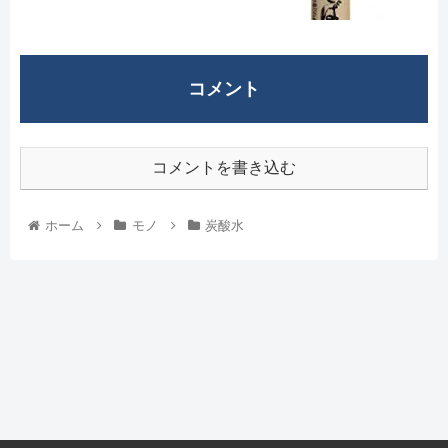
コメント
コメントを書き込む
ホーム
モノ
炭酸水