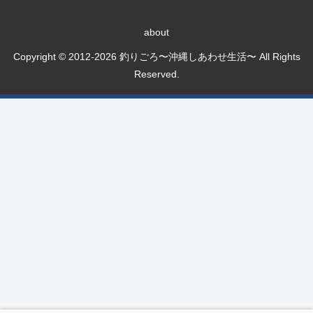
about
Copyright © 2012-2026 釣りごろ〜沖縄しあわせ生活〜 All Rights
Reserved.