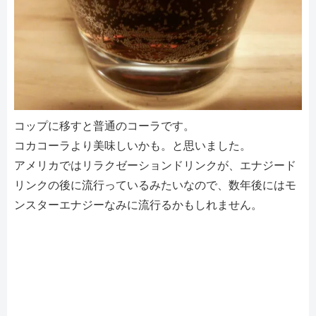
コップに移すと普通のコーラです。
コカコーラより美味しいかも。と思いました。
アメリカではリラクゼーションドリンクが、エナジード
リンクの後に流行っているみたいなので、数年後にはモ
ンスターエナジーなみに流行るかもしれません。