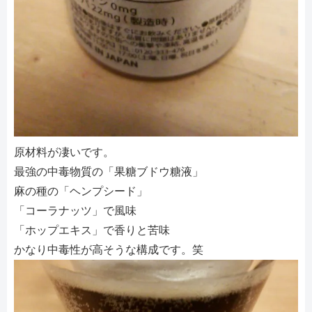
原材料が凄いです。
最強の中毒物質の「果糖ブドウ糖液」
麻の種の「ヘンプシード」
「コーラナッツ」で風味
「ホップエキス」で香りと苦味
かなり中毒性が高そうな構成です。笑