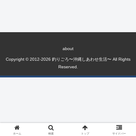
about
Copyright © 2012-2026 釣りごろ〜沖縄しあわせ生活〜 All Rights
Reserved.
ホーム
検索
トップ
サイドバー