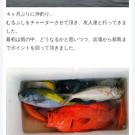
４ヶ月ぶりに沖釣り。
むるぶしをチャーターさせて頂き、友人達と行ってきま
した。
最初は雨の中、どうなるかと思いつつ、近場から前島ま
でポイントを回って頂きました。