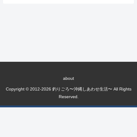
about
Copyright © 2012-2026 釣りごろ〜沖縄しあわせ生活〜 All Rights
Reserved.