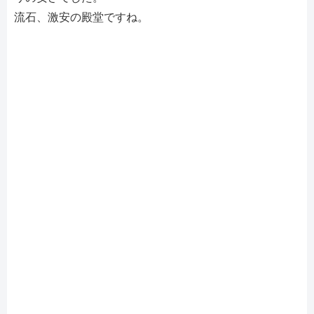
流石、激安の殿堂ですね。