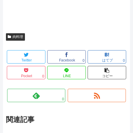
肉料理
Twitter
Facebook
はてブ
0
0
Pocket
LINE
コピー
0
0
関連記事