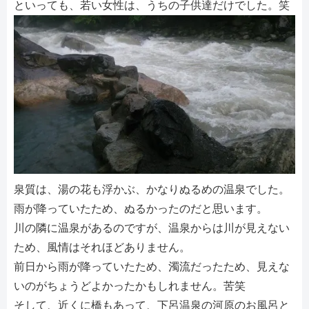
といっても、若い女性は、うちの子供達だけでした。笑
泉質は、湯の花も浮かぶ、かなりぬるめの温泉でした。
雨が降っていたため、ぬるかったのだと思います。
川の隣に温泉があるのですが、温泉からは川が見えない
ため、風情はそれほどありません。
前日から雨が降っていたため、濁流だったため、見えな
いのがちょうどよかったかもしれません。苦笑
そして、近くに橋もあって、下呂温泉の河原のお風呂と