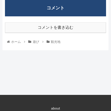
コメント
コメントを書き込む
ホーム
遊び
観光地
about