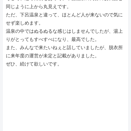
同じように上から丸見えです。
ただ、下呂温泉と違って、ほとんど人が来ないので気に
せず楽しめます。
温泉の中ではぬるぬるな感じはしませんでしたが、湯上
りがとってもすべすべになり、最高でした。
また、みんなで来たいねぇと話していましたが、脱衣所
に来年度の運営が未定と記載がありました。
ぜひ、続けて欲しいです。