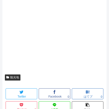
観光地
Twitter
Facebook
はてブ
0
0