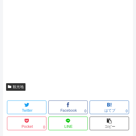
観光地
Twitter
Facebook
はてブ
0
0
Pocket
LINE
コピー
0