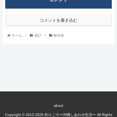
コメントを書き込む
ホーム
遊び
観光地
about
Copyright © 2012-2026 釣りごろ〜沖縄しあわせ生活〜 All Rights