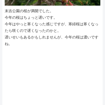
末吉公園の桜が満開でした。
今年の桜はちょっと遅いです。
今年はやっと寒くなった感じですが、寒緋桜は寒くなっ
たら咲くので遅くなったのかと。
遅いせいもあるかもしれませんが、今年の桜は濃いです
ね。