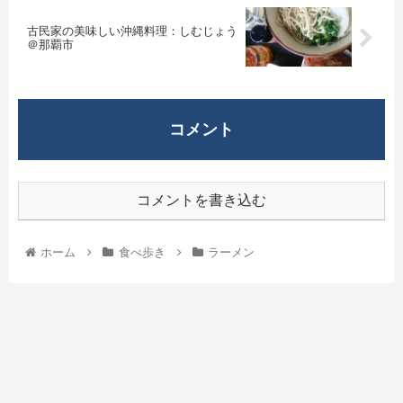
古民家の美味しい沖縄料理：しむじょう
＠那覇市
コメント
コメントを書き込む
ホーム
食べ歩き
ラーメン