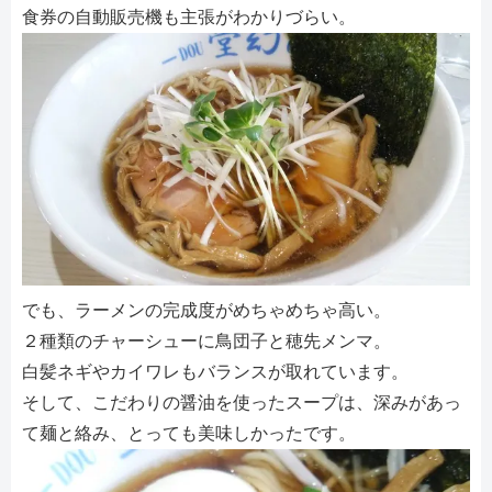
食券の自動販売機も主張がわかりづらい。
でも、ラーメンの完成度がめちゃめちゃ高い。
２種類のチャーシューに鳥団子と穂先メンマ。
白髪ネギやカイワレもバランスが取れています。
そして、こだわりの醤油を使ったスープは、深みがあっ
て麺と絡み、とっても美味しかったです。