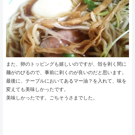
また、卵のトッピングも嬉しいのですが、殻を剥く間に
麺がのびるので、事前に剥くのが良いのだと思います。
最後に、テーブルにおいてあるマー油？を入れて、味を
変えても美味しかったです。
美味しかったです。ごちそうさまでした。