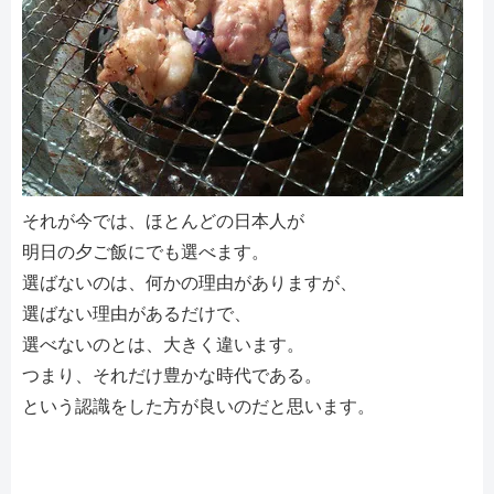
それが今では、ほとんどの日本人が
明日の夕ご飯にでも選べます。
選ばないのは、何かの理由がありますが、
選ばない理由があるだけで、
選べないのとは、大きく違います。
つまり、それだけ豊かな時代である。
という認識をした方が良いのだと思います。