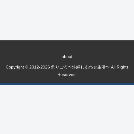
about
Copyright © 2012-2026 釣りごろ〜沖縄しあわせ生活〜 All Rights
Reserved.