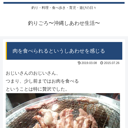
釣り・料理・食べ歩き・育児・遊びの日々
釣りごろ〜沖縄しあわせ生活〜
肉を食べられるというしあわせを感じる
2019.03.08
2015.07.26
おじいさんのおじいさん、
つまり、少し前まではお肉を食べる
ということは特に贅沢でした。