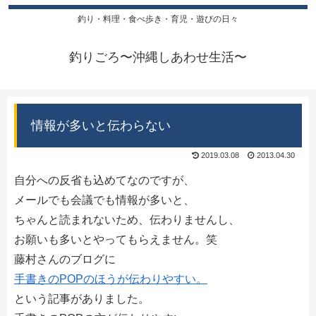
釣り・料理・食べ歩き・育児・遊びの日々
釣りごろ〜沖縄しあわせ生活〜
情報が多いと伝わらない
2019.03.08
2013.04.30
自分への反省も込めてなのですが、
メールでも会議でも情報が多いと、
ちゃんと読まれないため、伝わりませんし、
お願いも多いとやってもらえません。笑
藤村さんのブログに
手書きのPOPのほうが伝わりやすい。
という記事がありました。