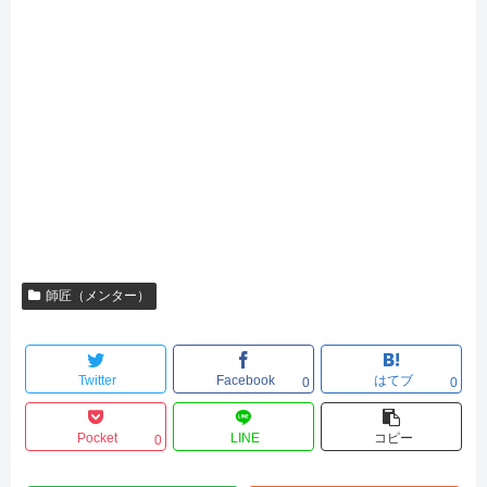
師匠（メンター）
Twitter
Facebook
はてブ
0
0
Pocket
LINE
コピー
0