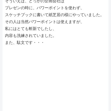
そういえば、どっかの企画会社は
プレゼンの時に、パワーポイントを使わず、
スケッチブックに書いて紙芝居の様にやっていました。
その人は当然パワーポイントは使えますが、
私にはとても斬新でしたし、
内容も洗練されていました。
また、駄文です・・・