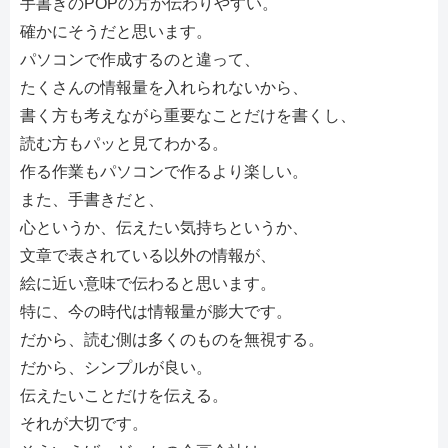
手書きのPOPの方が伝わりやすい。
確かにそうだと思います。
パソコンで作成するのと違って、
たくさんの情報量を入れられないから、
書く方も考えながら重要なことだけを書くし、
読む方もパッと見てわかる。
作る作業もパソコンで作るより楽しい。
また、手書きだと、
心というか、伝えたい気持ちというか、
文章で表されている以外の情報が、
絵に近い意味で伝わると思います。
特に、今の時代は情報量が膨大です。
だから、読む側は多くのものを無視する。
だから、シンプルが良い。
伝えたいことだけを伝える。
それが大切です。