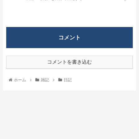
コメント
コメントを書き込む
ホーム
雑記
日記