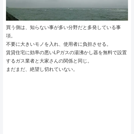
買う側は、知らない事が多い分野だと多発している事
項。
不要に大きいモノを入れ、使用者に負担させる。
賃貸住宅に効率の悪いLPガスの湯沸かし器を無料で設置
するガス業者と大家さんの関係と同じ。
まだまだ、絶望し切れていない。