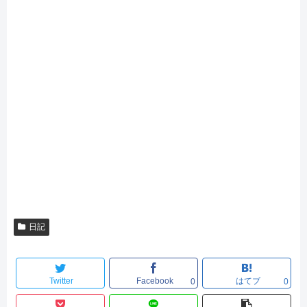
日記
Twitter
Facebook
はてブ
0
0