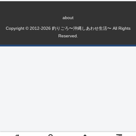
about
Copyright © 2012-2026 釣りごろ〜沖縄しあわせ生活〜 All Rights
Reserved.