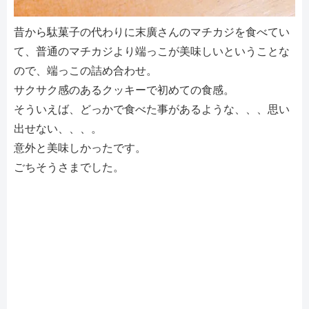
昔から駄菓子の代わりに末廣さんのマチカジを食べてい
て、普通のマチカジより端っこが美味しいということな
ので、端っこの詰め合わせ。
サクサク感のあるクッキーで初めての食感。
そういえば、どっかで食べた事があるような、、、思い
出せない、、、。
意外と美味しかったです。
ごちそうさまでした。