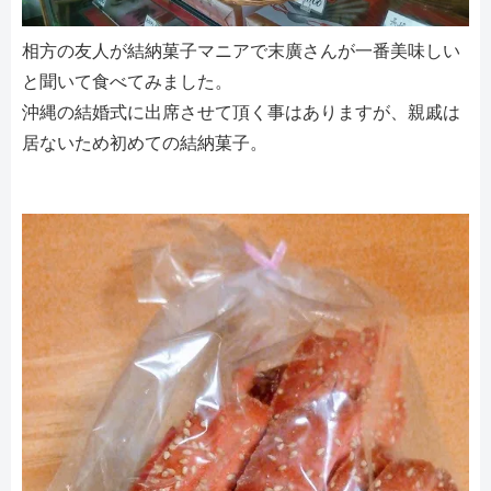
相方の友人が結納菓子マニアで末廣さんが一番美味しい
と聞いて食べてみました。
沖縄の結婚式に出席させて頂く事はありますが、親戚は
居ないため初めての結納菓子。