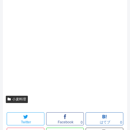
小麦料理
Twitter
Facebook
はてブ
0
0