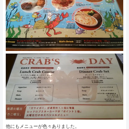
他にもメニューが色々ありました。