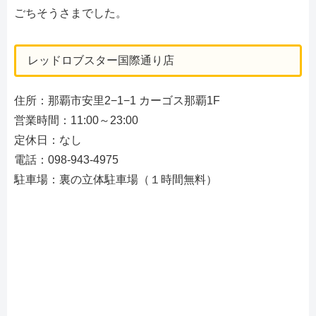
ごちそうさまでした。
レッドロブスター国際通り店
住所：那覇市安里2−1−1 カーゴス那覇1F
営業時間：11:00～23:00
定休日：なし
電話：098-943-4975
駐車場：裏の立体駐車場（１時間無料）