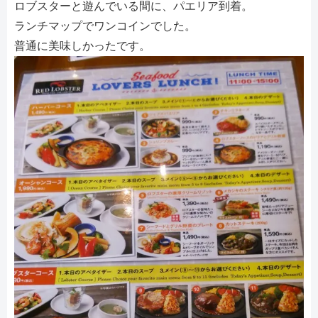
ロブスターと遊んでいる間に、パエリア到着。
ランチマップでワンコインでした。
普通に美味しかったです。