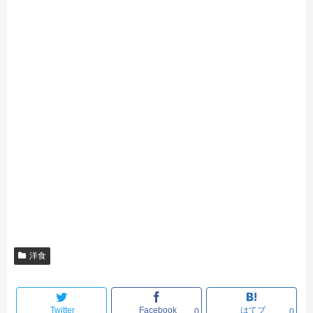
洋食
Twitter
Facebook
はてブ
0
0