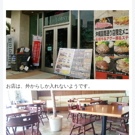
お店は、外からしか入れないようです。