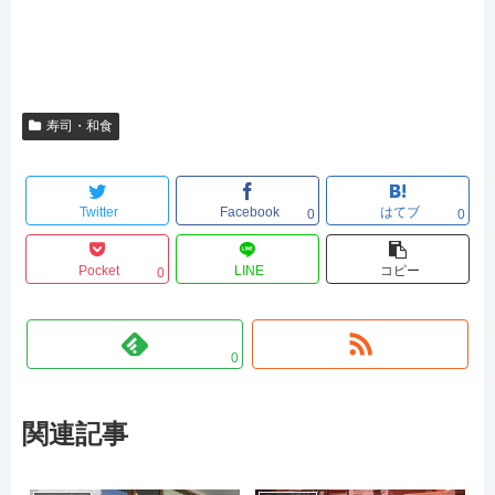
寿司・和食
Twitter
Facebook
はてブ
0
0
Pocket
LINE
コピー
0
0
関連記事