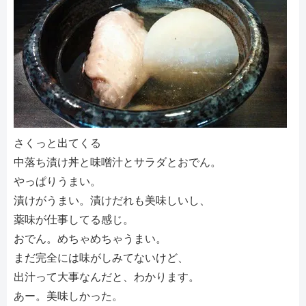
さくっと出てくる
中落ち漬け丼と味噌汁とサラダとおでん。
やっぱりうまい。
漬けがうまい。漬けだれも美味しいし、
薬味が仕事してる感じ。
おでん。めちゃめちゃうまい。
まだ完全には味がしみてないけど、
出汁って大事なんだと、わかります。
あー。美味しかった。