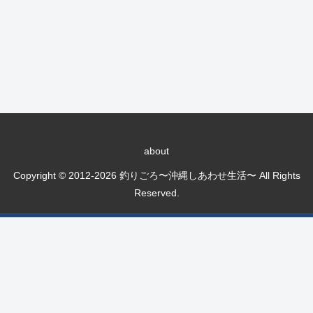
about
Copyright © 2012-2026 釣りごろ〜沖縄しあわせ生活〜 All Rights
Reserved.