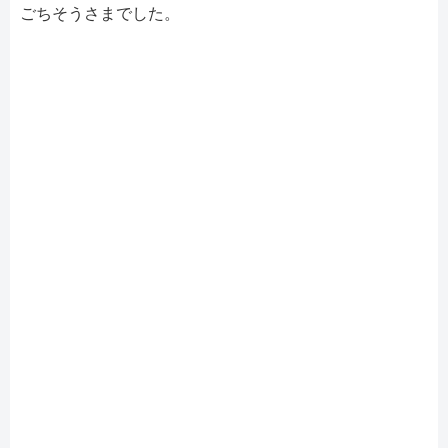
ごちそうさまでした。