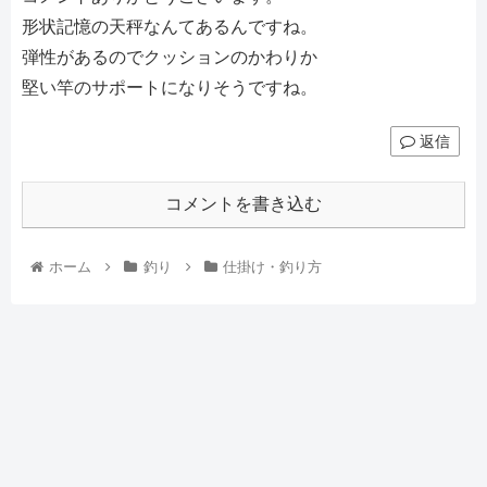
形状記憶の天秤なんてあるんですね。
弾性があるのでクッションのかわりか
堅い竿のサポートになりそうですね。
返信
コメントを書き込む
ホーム
釣り
仕掛け・釣り方