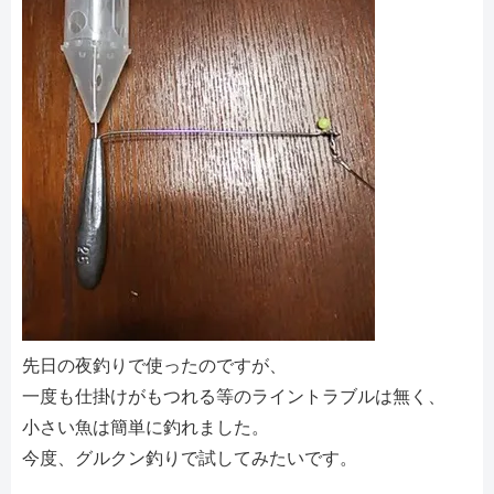
先日の夜釣りで使ったのですが、
一度も仕掛けがもつれる等のライントラブルは無く、
小さい魚は簡単に釣れました。
今度、グルクン釣りで試してみたいです。