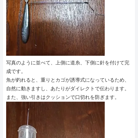
写真のように並べて、上側に道糸、下側に針を付けて完
成です。
魚が釣れると、重りとカゴが誘導式になっているため、
自然に動きますし、あたりがダイレクトで伝わります。
また、強い引きはクッションで口切れを防ぎます。