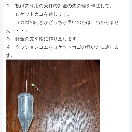
２．投げ釣り用の天秤の針金の先の輪を伸ばして、
ロケットカゴを通します。
（カゴの向きがどっちが良いのかは、わかりませ
ん・・・）
３．針金の先を輪に作り直します。
４．クッションゴムをロケットカゴの無い方に通しま
す。