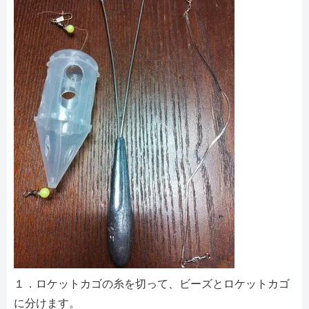
１．ロケットカゴの糸を切って、ビーズとロケットカゴ
に分けます。