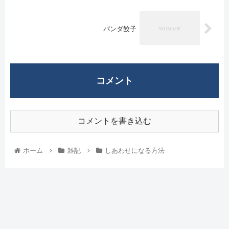
パンダ餃子
コメント
コメントを書き込む
ホーム
雑記
しあわせになる方法