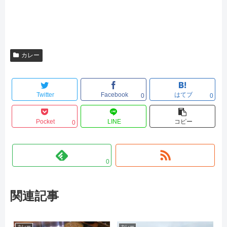
カレー
Twitter
Facebook
はてブ
0
0
Pocket
LINE
コピー
0
0
関連記事
カレー
カレー