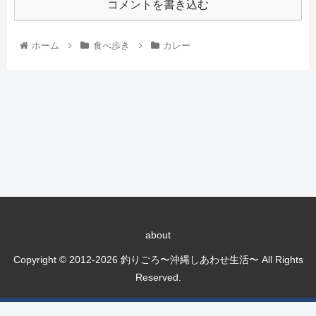
コメントを書き込む
ホーム
食べ歩き
カレー
about
Copyright © 2012-2026 釣りごろ〜沖縄しあわせ生活〜 All Rights
Reserved.