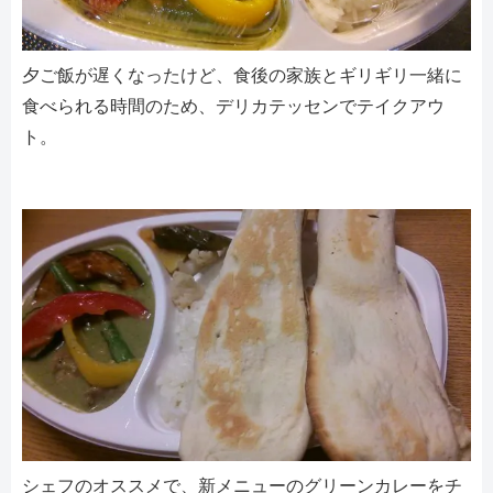
夕ご飯が遅くなったけど、食後の家族とギリギリ一緒に
食べられる時間のため、デリカテッセンでテイクアウ
ト。
シェフのオススメで、新メニューのグリーンカレーをチ