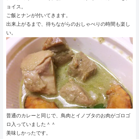
ョイス。
ご飯とナンが付いてきます。
出来上がるまで、待ちながらのおしゃべりの時間も楽し
い。
普通のカレーと同じで、鳥肉とイノブタのお肉がゴロゴ
ロ入っていました＾＾
美味しかったです。