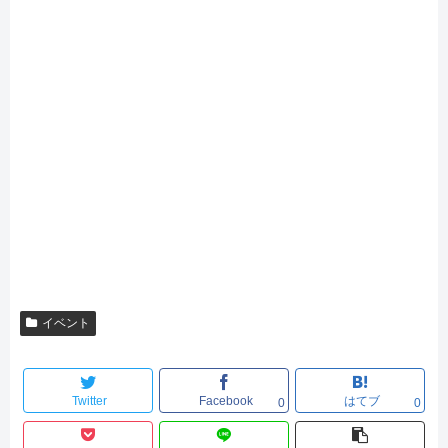
イベント
Twitter
Facebook
はてブ
0
0