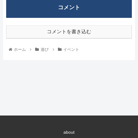
コメント
コメントを書き込む
ホーム
遊び
イベント
about