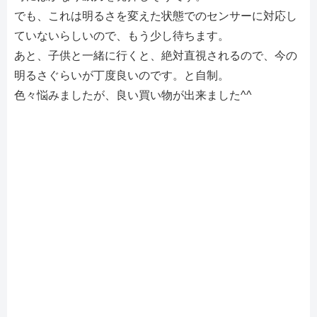
でも、これは明るさを変えた状態でのセンサーに対応し
ていないらしいので、もう少し待ちます。
あと、子供と一緒に行くと、絶対直視されるので、今の
明るさぐらいが丁度良いのです。と自制。
色々悩みましたが、良い買い物が出来ました^^