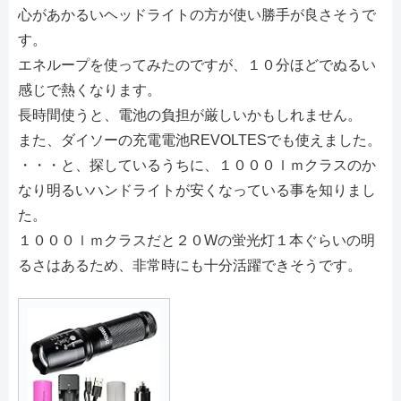
心があかるいヘッドライトの方が使い勝手が良さそうで
す。
エネループを使ってみたのですが、１０分ほどでぬるい
感じで熱くなります。
長時間使うと、電池の負担が厳しいかもしれません。
また、ダイソーの充電電池REVOLTESでも使えました。
・・・と、探しているうちに、１０００ｌｍクラスのか
なり明るいハンドライトが安くなっている事を知りまし
た。
１０００ｌｍクラスだと２０Wの蛍光灯１本ぐらいの明
るさはあるため、非常時にも十分活躍できそうです。