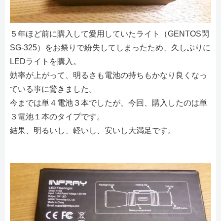
５年ほど前に購入して愛用していたライト（GENTOS閃
SG-325）をお祭りで紛失してしまったため、久しぶりに
LEDライトを購入。
効率が上がって、明るさも電池の持ちもかなり良くなっ
ている事に驚きました。
今までは単４電池３本でしたが、今回、購入したのは単
３電池１本のタイプです。
結果、明るいし、軽いし、安いし大満足です。