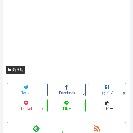
釣り具
Twitter
Facebook
はてブ
0
0
Pocket
LINE
コピー
0
0