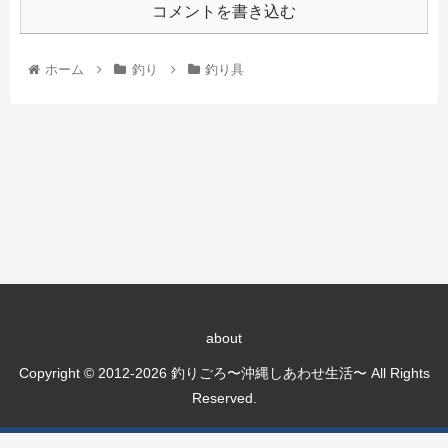
コメントを書き込む
ホーム
釣り
釣り具
about
Copyright © 2012-2026 釣りごろ〜沖縄しあわせ生活〜 All Rights
Reserved.