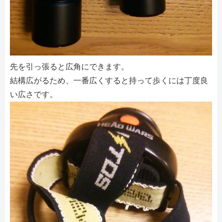
先を引っ張ると広角にできます。
結構広がるため、一番広くすると持って歩くには丁度良
い広さです。