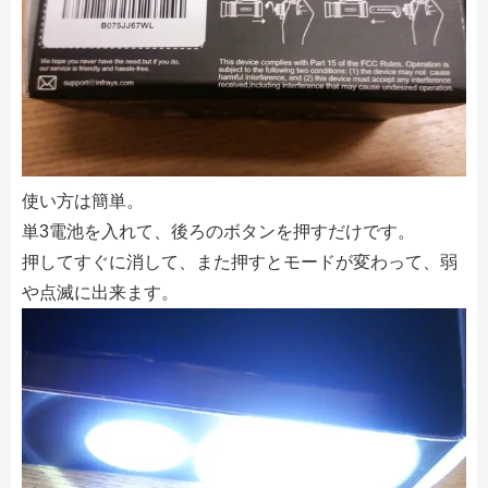
使い方は簡単。
単3電池を入れて、後ろのボタンを押すだけです。
押してすぐに消して、また押すとモードが変わって、弱
や点滅に出来ます。