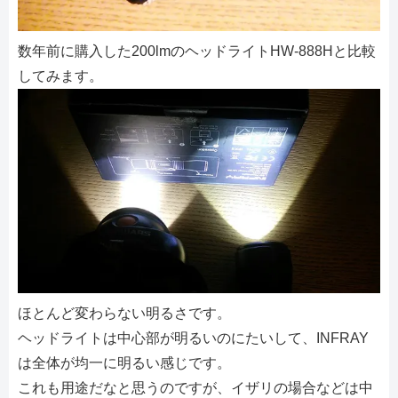
数年前に購入した200lmのヘッドライトHW-888Hと比較
してみます。
ほとんど変わらない明るさです。
ヘッドライトは中心部が明るいのにたいして、INFRAY
は全体が均一に明るい感じです。
これも用途だなと思うのですが、イザリの場合などは中