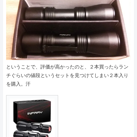
ということで、評価が高かったのと、２本買ったらラン
チぐらいの値段というセットを見つけてしまい２本入り
を購入。汗