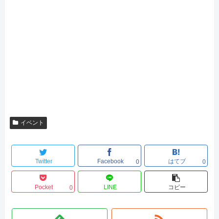
イベント
Twitter
Facebook
はてブ
0
0
Pocket
LINE
コピー
0