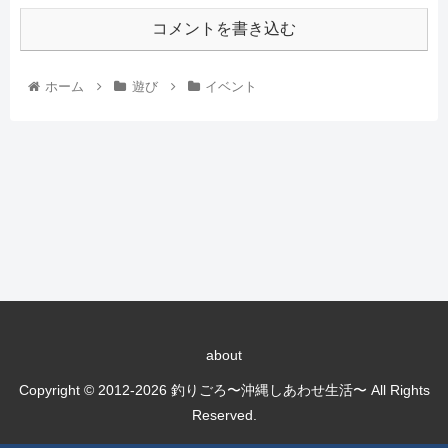
コメントを書き込む
ホーム
遊び
イベント
about
Copyright © 2012-2026 釣りごろ〜沖縄しあわせ生活〜 All Rights
Reserved.