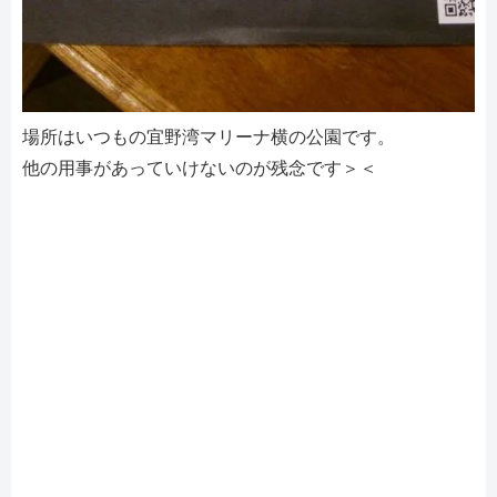
場所はいつもの宜野湾マリーナ横の公園です。
他の用事があっていけないのが残念です＞＜