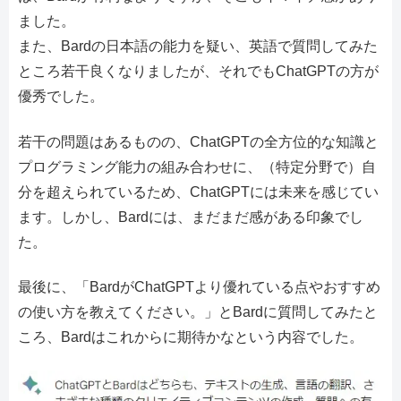
ました。
また、Bardの日本語の能力を疑い、英語で質問してみた
ところ若干良くなりましたが、それでもChatGPTの方が
優秀でした。
若干の問題はあるものの、ChatGPTの全方位的な知識と
プログラミング能力の組み合わせに、（特定分野で）自
分を超えられているため、ChatGPTには未来を感じてい
ます。しかし、Bardには、まだまだ感がある印象でし
た。
最後に、「BardがChatGPTより優れている点やおすすめ
の使い方を教えてください。」とBardに質問してみたと
ころ、Bardはこれからに期待かなという内容でした。