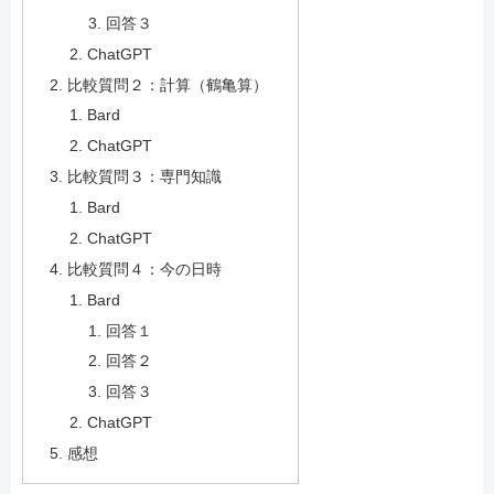
回答３
ChatGPT
比較質問２：計算（鶴亀算）
Bard
ChatGPT
比較質問３：専門知識
Bard
ChatGPT
比較質問４：今の日時
Bard
回答１
回答２
回答３
ChatGPT
感想