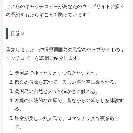
これらのキャッチコピーがあなたのウェブサイトに多く
の予約をもたらすことを願っています！
回答２
承知しました。沖縄県粟国島の民宿のウェブサイトのキ
ャッチコピーを20個ご紹介します。
粟国島でゆったりとくつろぎたい方へ。
都会の喧噪を忘れて、美しい海と空に癒される。
粟国島の自然と人々の温かさに触れる。
沖縄の伝統的な家屋で、昔ながらの暮らしを体験す
る。
星空が美しい無人島で、ロマンチックな夜を過ご
す。