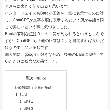
とさらに大きく差が出ると思います。
インターフェイスもBardが回答を一気に表示するのに対
し、ChatGPTが文字を順に表示するという所が会話と同
じで美しいという事に気づきました。
Bardの有利な点は３つの回答が見られるというところで
すが、ChatGPTも「他の回答は？」と質問すれば良いだ
けなので、弱い感じです。
個人的に、googleが好きなため、後発のBardに期待して
いただけに残念な結果でした。
目次
比較質問1：文書の作成
Bard
回答１
回答２