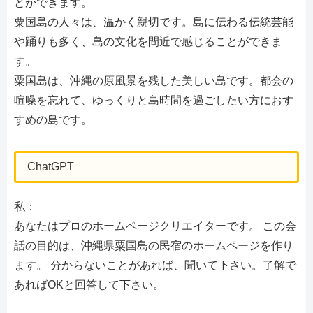
とができます。
粟国島の人々は、温かく親切です。島に伝わる伝統芸能
や踊りも多く、島の文化を間近で感じることができま
す。
粟国島は、沖縄の原風景を残した美しい島です。都会の
喧噪を忘れて、ゆっくりと島時間を過ごしたい方におす
すめの島です。
ChatGPT
私：
あなたはプロのホームページクリエイターです。 この会
話の目的は、沖縄県粟国島の民宿のホームページを作り
ます。 分からないことがあれば、聞いて下さい。了解で
あればOKと回答して下さい。