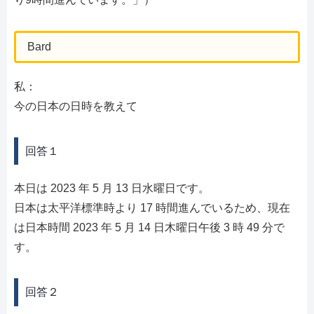
Bard
私：
今の日本の日時を教えて
回答１
本日は 2023 年 5 月 13 日水曜日です。
日本は太平洋標準時より 17 時間進んでいるため、現在
は日本時間 2023 年 5 月 14 日木曜日午後 3 時 49 分で
す。
回答２