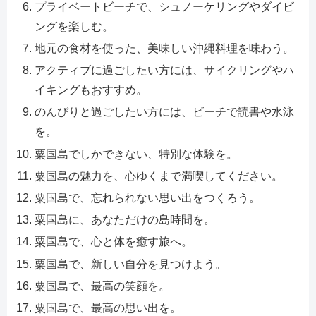
プライベートビーチで、シュノーケリングやダイビ
ングを楽しむ。
地元の食材を使った、美味しい沖縄料理を味わう。
アクティブに過ごしたい方には、サイクリングやハ
イキングもおすすめ。
のんびりと過ごしたい方には、ビーチで読書や水泳
を。
粟国島でしかできない、特別な体験を。
粟国島の魅力を、心ゆくまで満喫してください。
粟国島で、忘れられない思い出をつくろう。
粟国島に、あなただけの島時間を。
粟国島で、心と体を癒す旅へ。
粟国島で、新しい自分を見つけよう。
粟国島で、最高の笑顔を。
粟国島で、最高の思い出を。