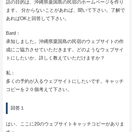
話の目的は、沖縄県粟国島の民宿のホームページを作り
ます。 分からないことがあれば、聞いて下さい。了解で
あればOKと回答して下さい。
Bard：
承知しました。沖縄県粟国島の民宿のウェブサイトの作
成にご協力させていただきます。どのようなウェブサイ
トにしたいか、詳しく教えていただけますか？
私：
多くの予約が入るウェブサイトにしたいです。キャッチ
コピーを２０個考えて下さい。
回答１
はい、ここに20のウェブサイトキャッチコピーがありま