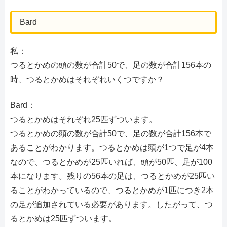
Bard
私：
つるとかめの頭の数が合計50で、足の数が合計156本の
時、つるとかめはそれぞれいくつですか？
Bard：
つるとかめはそれぞれ25匹ずついます。
つるとかめの頭の数が合計50で、足の数が合計156本で
あることがわかります。つるとかめは頭が1つで足が4本
なので、つるとかめが25匹いれば、頭が50匹、足が100
本になります。残りの56本の足は、つるとかめが25匹い
ることがわかっているので、つるとかめが1匹につき2本
の足が追加されている必要があります。したがって、つ
るとかめは25匹ずついます。