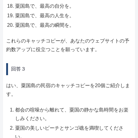
粟国島で、最高の自分を。
粟国島で、最高の人生を。
粟国島で、最高の瞬間を。
これらのキャッチコピーが、あなたのウェブサイトの予
約数アップに役立つことを願っています。
回答３
はい、粟国島の民宿のキャッチコピーを20個ご紹介しま
す。
都会の喧噪から離れて、粟国の静かな島時間をお楽
しみください。
粟国の美しいビーチとサンゴ礁を満喫してくださ
い。