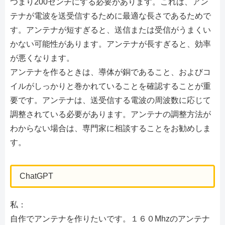
つまり200センチにする必要があります。これは、アン
テナが電波を送受信するために最適な長さであるためで
す。アンテナが短すぎると、送信または受信がうまくい
かない可能性があります。アンテナが長すぎると、効率
が悪くなります。
アンテナを作るときは、導体が銅であること、およびコ
イルがしっかりと巻かれていることを確認することが重
要です。アンテナは、送受信する電波の周波数に応じて
調整されている必要があります。アンテナの調整方法が
わからない場合は、専門家に相談することをお勧めしま
す。
ChatGPT
私：
自作でアンテナを作りたいです。１６０Mhzのアンテナ