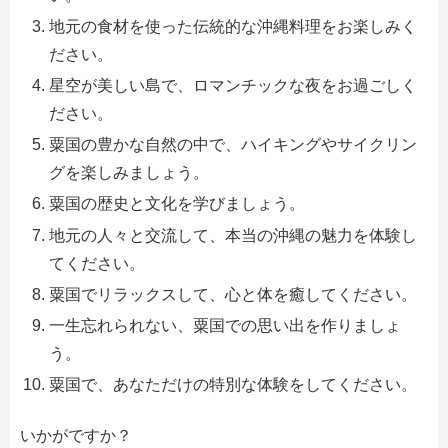
地元の食材を使った伝統的な沖縄料理をお楽しみく
ださい。
星空が美しい島で、ロマンチックな夜をお過ごしく
ださい。
粟国の豊かな自然の中で、ハイキングやサイクリン
グを楽しみましょう。
粟国の歴史と文化を学びましょう。
地元の人々と交流して、本当の沖縄の魅力を体験し
てください。
粟国でリラックスして、心と体を癒してください。
一生忘れられない、粟国での思い出を作りましょ
う。
粟国で、あなただけの特別な体験をしてください。
いかがですか？