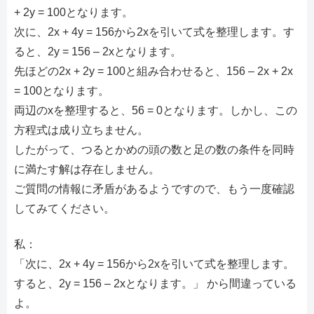
+ 2y = 100となります。
次に、2x + 4y = 156から2xを引いて式を整理します。す
ると、2y = 156 – 2xとなります。
先ほどの2x + 2y = 100と組み合わせると、156 – 2x + 2x
= 100となります。
両辺のxを整理すると、56 = 0となります。しかし、この
方程式は成り立ちません。
したがって、つるとかめの頭の数と足の数の条件を同時
に満たす解は存在しません。
ご質問の情報に矛盾があるようですので、もう一度確認
してみてください。
私：
「次に、2x + 4y = 156から2xを引いて式を整理します。
すると、2y = 156 – 2xとなります。」 から間違っている
よ。