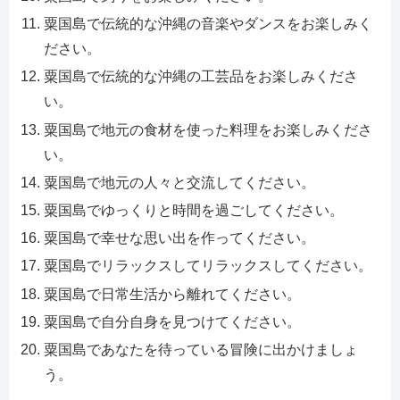
粟国島で伝統的な沖縄の音楽やダンスをお楽しみく
ださい。
粟国島で伝統的な沖縄の工芸品をお楽しみくださ
い。
粟国島で地元の食材を使った料理をお楽しみくださ
い。
粟国島で地元の人々と交流してください。
粟国島でゆっくりと時間を過ごしてください。
粟国島で幸せな思い出を作ってください。
粟国島でリラックスしてリラックスしてください。
粟国島で日常生活から離れてください。
粟国島で自分自身を見つけてください。
粟国島であなたを待っている冒険に出かけましょ
う。