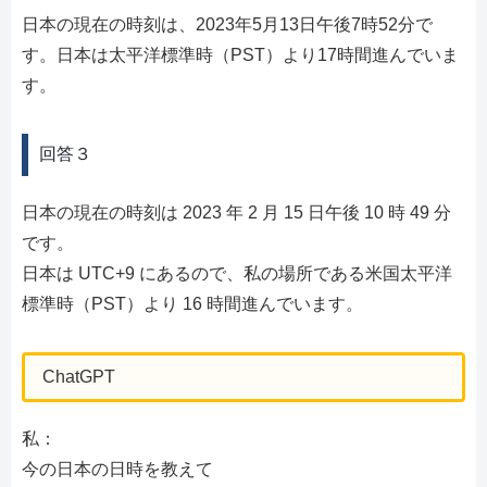
日本の現在の時刻は、2023年5月13日午後7時52分で
す。日本は太平洋標準時（PST）より17時間進んでいま
す。
回答３
日本の現在の時刻は 2023 年 2 月 15 日午後 10 時 49 分
です。
日本は UTC+9 にあるので、私の場所である米国太平洋
標準時（PST）より 16 時間進んでいます。
ChatGPT
私：
今の日本の日時を教えて