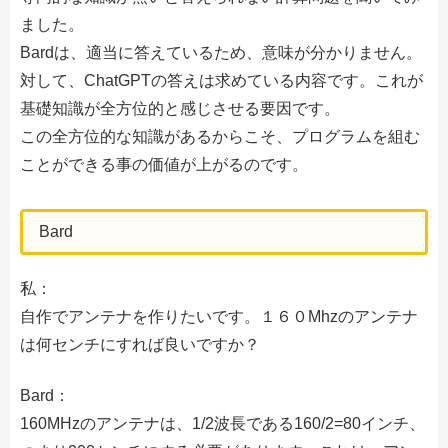
ました。
Bardは、適当に答えているため、意味が分かりません。
対して、ChatGPTの答えは求めている内容です。これが
基礎知識が全方位的と感じさせる要因です。
この全方位的な知識があるからこそ、プログラムを組む
ことができる事の価値が上がるのです。
Bard
私：
自作でアンテナを作りたいです。１６０Mhzのアンテナ
は何センチにすれば良いですか？
Bard：
160MHzのアンテナは、1/2波長である160/2=80インチ、