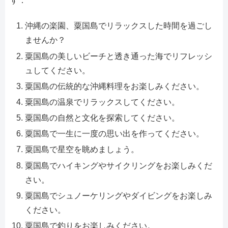
す：
沖縄の楽園、粟国島でリラックスした時間を過ごし
ませんか？
粟国島の美しいビーチと透き通った海でリフレッシ
ュしてください。
粟国島の伝統的な沖縄料理をお楽しみください。
粟国島の温泉でリラックスしてください。
粟国島の自然と文化を探索してください。
粟国島で一生に一度の思い出を作ってください。
粟国島で星空を眺めましょう。
粟国島でハイキングやサイクリングをお楽しみくだ
さい。
粟国島でシュノーケリングやダイビングをお楽しみ
ください。
粟国島で釣りをお楽しみください。