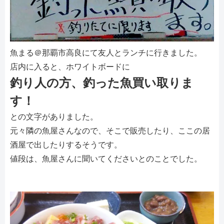
魚まる＠那覇市高良にて友人とランチに行きました。
店内に入ると、ホワイトボードに
釣り人の方、釣った魚買い取りま
す！
との文字がありました。
元々隣の魚屋さんなので、そこで販売したり、ここの居
酒屋で出したりするそうです。
値段は、魚屋さんに聞いてくださいとのことでした。