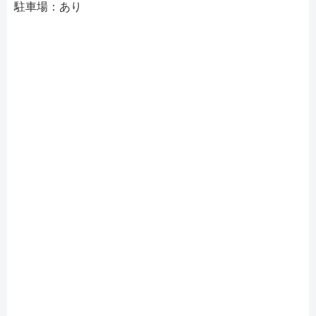
駐車場：あり