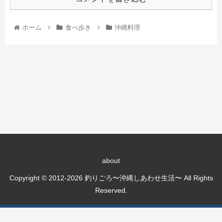
ホーム
食べ歩き
沖縄料理
about
Copyright © 2012-2026 釣りごろ〜沖縄しあわせ生活〜 All Rights
Reserved.