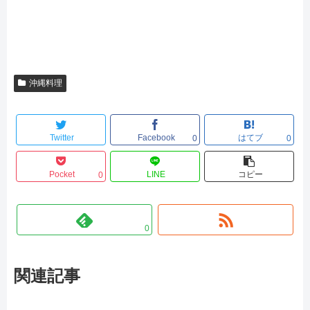
沖縄料理
Twitter
Facebook
はてブ
0
0
Pocket
LINE
コピー
0
0
関連記事