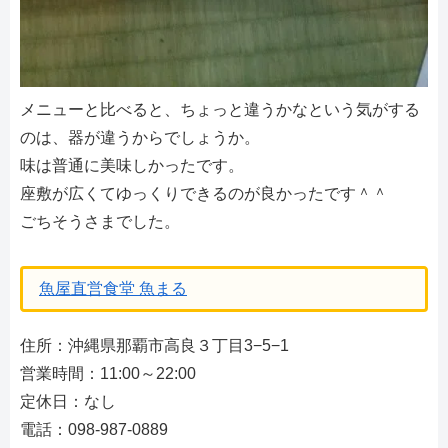
メニューと比べると、ちょっと違うかなという気がする
のは、器が違うからでしょうか。
味は普通に美味しかったです。
座敷が広くてゆっくりできるのが良かったです＾＾
ごちそうさまでした。
魚屋直営食堂 魚まる
住所：沖縄県那覇市高良３丁目3−5−1
営業時間：11:00～22:00
定休日：なし
電話：098-987-0889