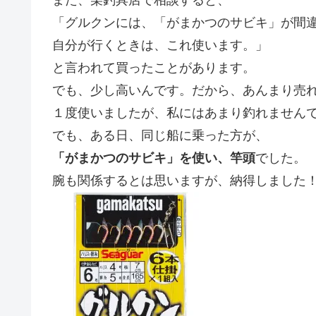
「グルクンには、「がまかつのサビキ」が間
自分が行くときは、これ使います。」
と言われて買ったことがあります。
でも、少し高いんです。だから、あんまり売
１度使いましたが、私にはあまり釣れません
でも、ある日、同じ船に乗った方が、
「がまかつのサビキ」を使い、竿頭
でした。
腕も関係するとは思いますが、納得しました