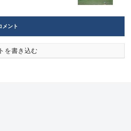
コメント
トを書き込む