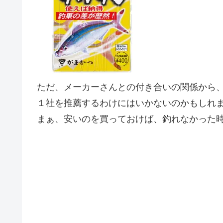
ただ、メーカーさんとの付き合いの関係から
１社を推薦するわけにはいかないのかもしれ
まぁ、安いのを買っておけば、釣れなかった