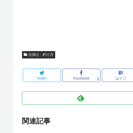
仕掛け・釣り方
Twitter
Facebook
はてブ
0
関連記事