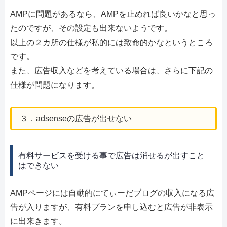
AMPに問題があるなら、AMPを止めれば良いかなと思っ
たのですが、その設定も出来ないようです。
以上の２カ所の仕様が私的には致命的かなというところ
です。
また、広告収入などを考えている場合は、さらに下記の
仕様が問題になります。
３．adsenseの広告が出せない
有料サービスを受ける事で広告は消せるが出すこと
はできない
AMPページには自動的にてぃーだブログの収入になる広
告が入りますが、有料プランを申し込むと広告が非表示
に出来きます。