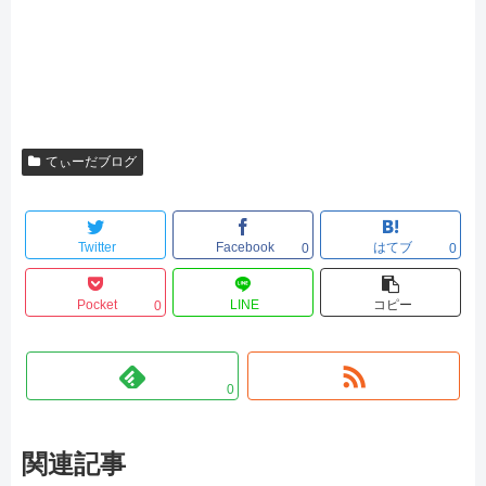
てぃーだブログ
Twitter
Facebook
はてブ
0
0
Pocket
LINE
コピー
0
0
関連記事