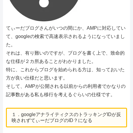
てぃーだブログさんがいつの間にか、AMPに対応してい
て、googleの検索で高速表示されるようになっていまし
た。
それは、有り難いのですが、ブログを書く上で、致命的
な仕様が２カ所あることがわかりました。
特に、これからブログを始められる方は、知っておいた
方が良い仕様だと思います。
そして、AMPが公開される以前からの利用者でかなりの
記事数がある私も移行を考えるぐらいの仕様です。
１．googleアナライティクスのトラッキングIDが反
映されずてぃーだブログのID？になる