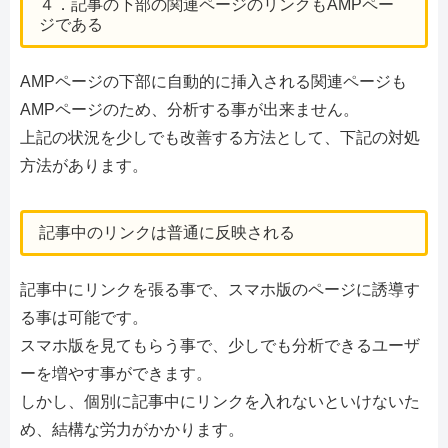
４．記事の下部の関連ページのリンクもAMPペー
ジである
AMPページの下部に自動的に挿入される関連ページも
AMPページのため、分析する事が出来ません。
上記の状況を少しでも改善する方法として、下記の対処
方法があります。
記事中のリンクは普通に反映される
記事中にリンクを張る事で、スマホ版のページに誘導す
る事は可能です。
スマホ版を見てもらう事で、少しでも分析できるユーザ
ーを増やす事ができます。
しかし、個別に記事中にリンクを入れないといけないた
め、結構な労力がかかります。