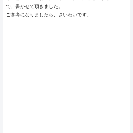
で、書かせて頂きました。
ご参考になりましたら、さいわいです。