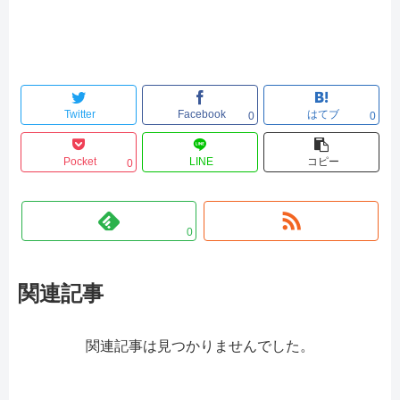
Twitter
Facebook
はてブ
0
0
Pocket
LINE
コピー
0
0
関連記事
関連記事は見つかりませんでした。