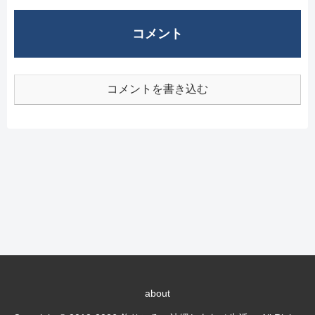
コメント
コメントを書き込む
about