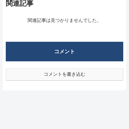
関連記事
関連記事は見つかりませんでした。
コメント
コメントを書き込む