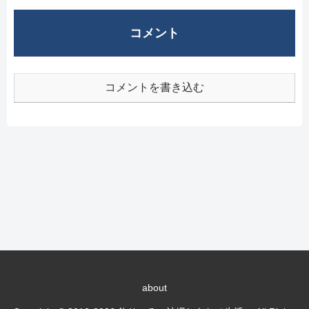
コメント
コメントを書き込む
about