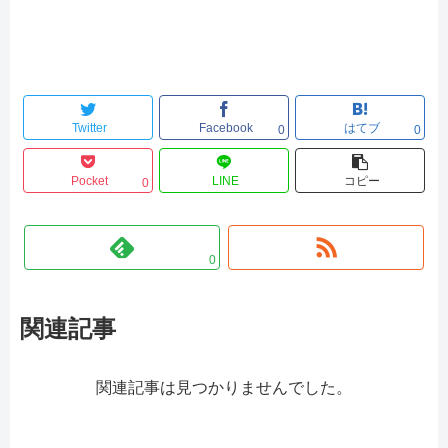
Twitter
Facebook
はてブ
0
0
Pocket
LINE
コピー
0
0
関連記事
関連記事は見つかりませんでした。