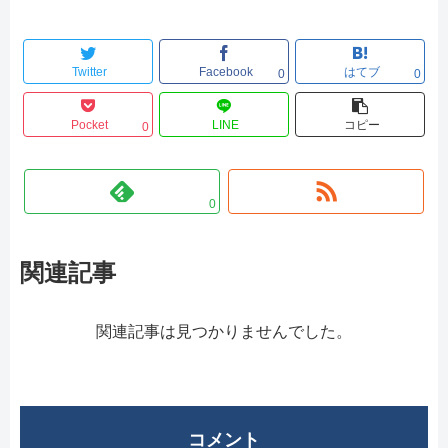
Twitter
Facebook
はてブ
0
0
Pocket
LINE
コピー
0
0
関連記事
関連記事は見つかりませんでした。
コメント