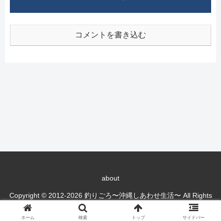
コメントを書き込む
about
Copyright © 2012-2026 釣りごろ〜沖縄しあわせ生活〜 All Rights
Reserved.
ホーム
検索
トップ
サイドバー