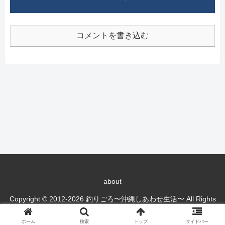
コメントを書き込む
about
Copyright © 2012-2026 釣りごろ〜沖縄しあわせ生活〜 All Rights
Reserved.
ホーム
検索
トップ
サイドバー