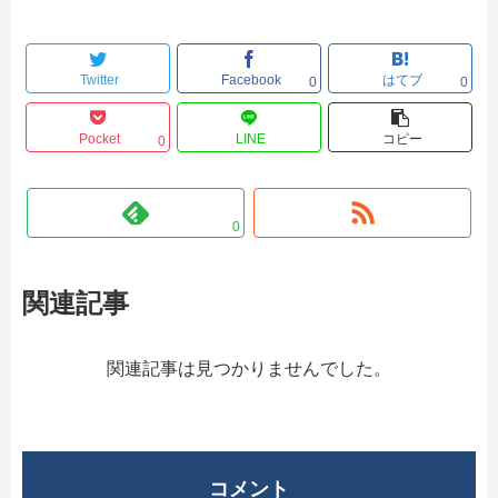
Twitter
Facebook
はてブ
0
0
Pocket
LINE
コピー
0
0
関連記事
関連記事は見つかりませんでした。
コメント