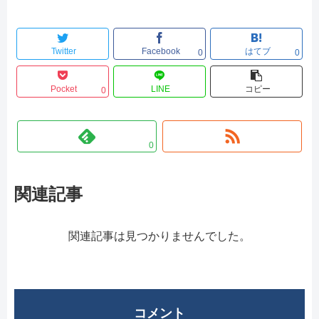
Twitter
Facebook
はてブ
0
0
Pocket
LINE
コピー
0
0
関連記事
関連記事は見つかりませんでした。
コメント