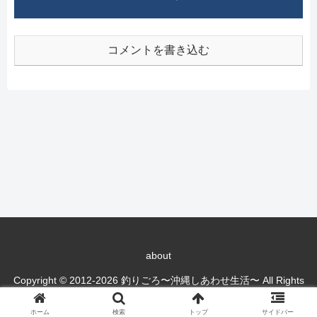
コメントを書き込む
about
Copyright © 2012-2026 釣りごろ〜沖縄しあわせ生活〜 All Rights
Reserved.
ホーム
検索
トップ
サイドバー