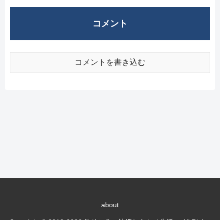
コメント
コメントを書き込む
about