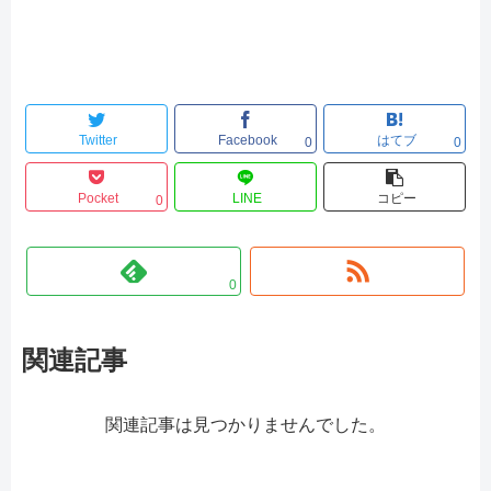
Twitter
Facebook
はてブ
0
0
Pocket
LINE
コピー
0
0
関連記事
関連記事は見つかりませんでした。