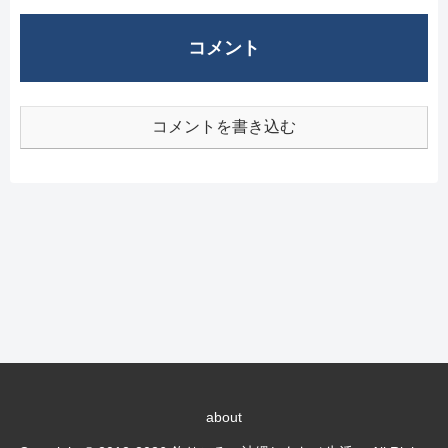
コメント
コメントを書き込む
about