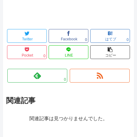
Twitter
Facebook
はてブ
0
0
Pocket
LINE
コピー
0
0
関連記事
関連記事は見つかりませんでした。