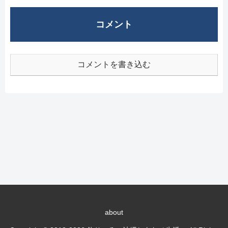
コメント
コメントを書き込む
about