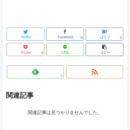
Twitter
Facebook
はてブ
0
0
Pocket
LINE
コピー
0
0
関連記事
関連記事は見つかりませんでした。