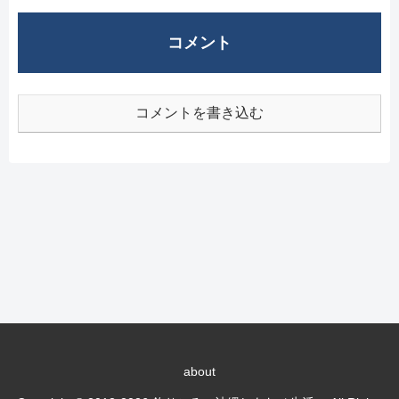
コメント
コメントを書き込む
about