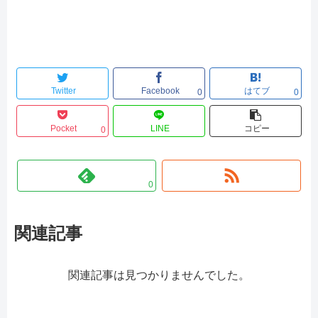
Twitter
Facebook
はてブ
0
0
Pocket
LINE
コピー
0
0
関連記事
関連記事は見つかりませんでした。