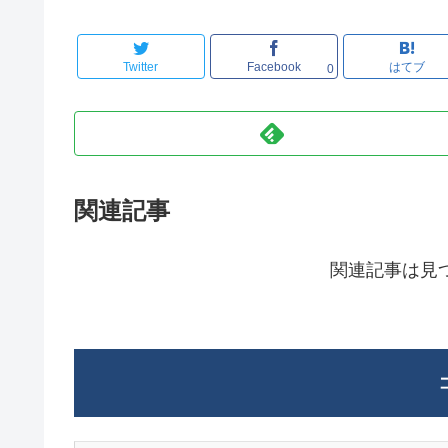
Twitter
Facebook
はてブ
0
関連記事
関連記事は見