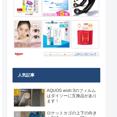
人気記事
AQUOS wish 3のフィルム
はダイソーに互換品があり
ます！
ロケットカゴの上下の向き