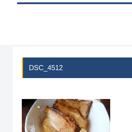
DSC_4512