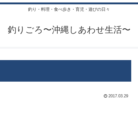
釣り・料理・食べ歩き・育児・遊びの日々
釣りごろ〜沖縄しあわせ生活〜
2017.03.29