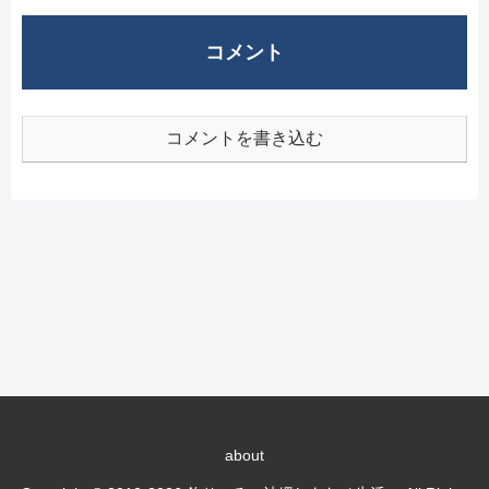
コメント
コメントを書き込む
about