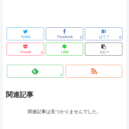
Twitter
Facebook
はてブ
0
0
Pocket
LINE
コピー
0
0
関連記事
関連記事は見つかりませんでした。