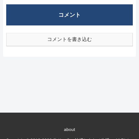
コメント
コメントを書き込む
about