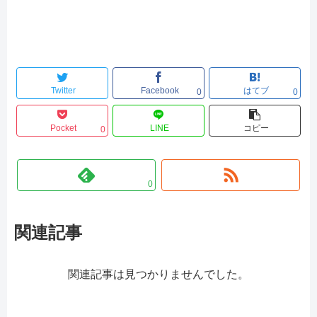
Twitter
Facebook
はてブ
0
0
Pocket
LINE
コピー
0
0
関連記事
関連記事は見つかりませんでした。