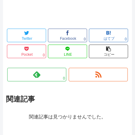
Twitter
Facebook
はてブ
0
0
Pocket
LINE
コピー
0
0
関連記事
関連記事は見つかりませんでした。