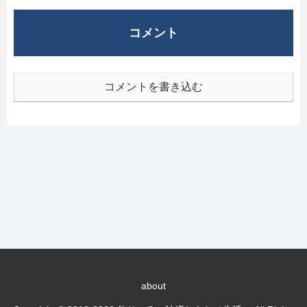
コメント
コメントを書き込む
about