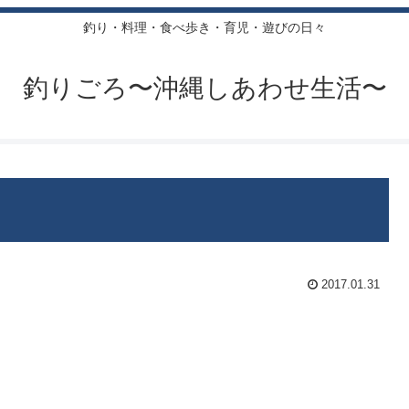
釣り・料理・食べ歩き・育児・遊びの日々
釣りごろ〜沖縄しあわせ生活〜
2017.01.31