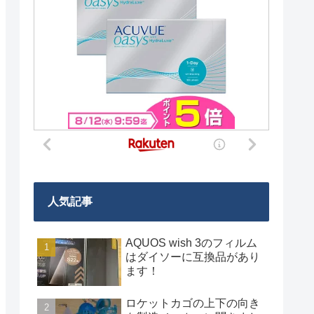
人気記事
AQUOS wish 3のフィルム
はダイソーに互換品があり
ます！
ロケットカゴの上下の向き