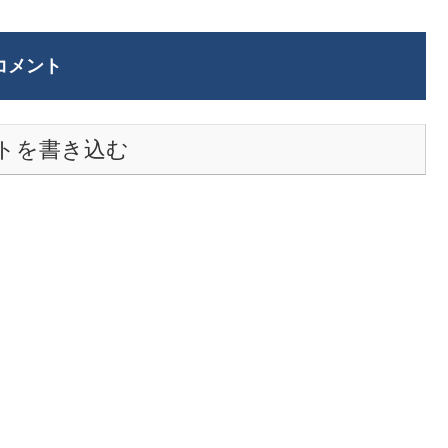
コメント
トを書き込む