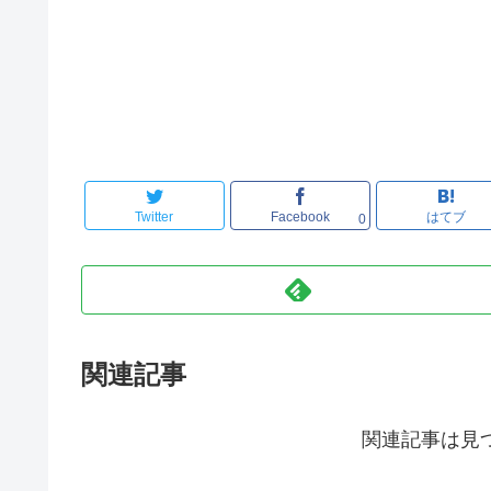
Twitter
Facebook
はてブ
0
関連記事
関連記事は見