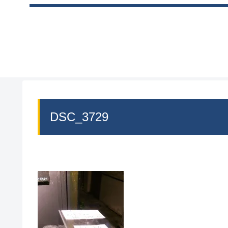
DSC_3729