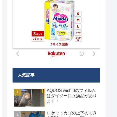
人気記事
AQUOS wish 3のフィルム
はダイソーに互換品があり
ます！
ロケットカゴの上下の向き