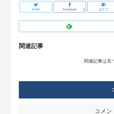
Twitter
Facebook
はてブ
0
関連記事
関連記事は見
コメン