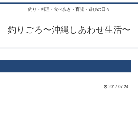
釣り・料理・食べ歩き・育児・遊びの日々
釣りごろ〜沖縄しあわせ生活〜
2017.07.24